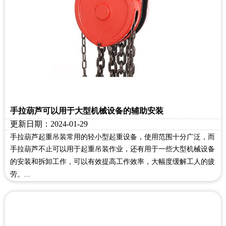
手拉葫芦可以用于大型机械设备的辅助安装
更新日期：2024-01-29
手拉葫芦起重吊装常用的轻小型起重设备，使用范围十分广泛，而
手拉葫芦不止可以用于起重吊装作业，还有用于一些大型机械设备
的安装和拆卸工作，可以有效提高工作效率，大幅度缓解工人的疲
劳。...