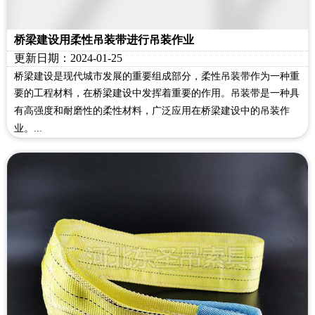
桥梁建设用柔性吊装带进行吊装作业
更新日期：2024-01-25
桥梁建设是现代城市发展的重要组成部分，柔性吊装带作为一种重
要的工程材料，在桥梁建设中发挥着重要的作用。吊装带是一种具
有高强度和耐磨性的柔性材料，广泛应用在桥梁建设中的吊装作
业。...