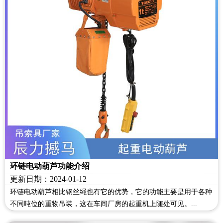
环链电动葫芦功能介绍
更新日期：2024-01-12
环链电动葫芦相比钢丝绳也有它的优势，它的功能主要是用于各种
不同吨位的重物吊装，这在车间厂房的起重机上随处可见。...