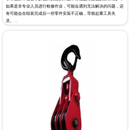
如果是非专业人员进行检修作业，可能会遇到无法解决的问题，还
有可能会在组装完成后一些零件安装不正确，导致起重工具失
灵。...