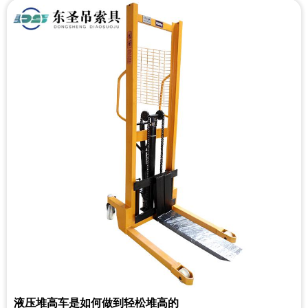
液压堆高车是如何做到轻松堆高的