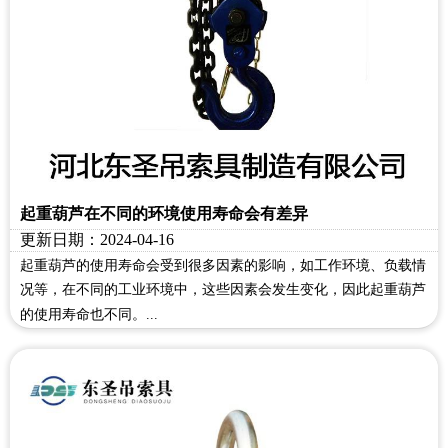
起重葫芦在不同的环境使用寿命会有差异
更新日期：2024-04-16
起重葫芦的使用寿命会受到很多因素的影响，如工作环境、负载情
况等，在不同的工业环境中，这些因素会发生变化，因此起重葫芦
的使用寿命也不同。...