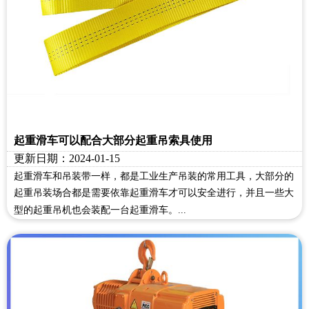
起重滑车可以配合大部分起重吊索具使用
更新日期：2024-01-15
起重滑车和吊装带一样，都是工业生产吊装的常用工具，大部分的
起重吊装场合都是需要依靠起重滑车才可以安全进行，并且一些大
型的起重吊机也会装配一台起重滑车。...