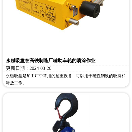
永磁吸盘在高铁制造厂辅助车轮的喷涂作业
更新日期：2024-03-26
永磁吸盘是加工厂中常用的起重设备，可以用于磁性钢铁的吸持和
释放工作。...