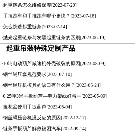
·起重链条怎么维修保养[2023-07-20]
·手拉跑车和手推跑车哪个更快？[2023-07-18]
·怎么挑选起重链条[2023-07-14]
·抛光起重链条与发黑起重链条的区别[2023-06-19]
起重吊装特殊定制产品
·10吨电动葫芦减速机外壳破裂的原因[2023-08-09]
·钢丝绳压套规范要求[2023-07-10]
·钢丝绳压机模具的缺口有什么用？[2023-05-24]
·0.25吨3米手扳葫芦—电力架线好帮手[2023-05-09]
·搬花盆使用手扳葫芦[2023-05-04]
·钢丝绳压套机没反应的原因[2022-12-17]
·链条手扳葫芦解救被困汽车[2022-09-14]