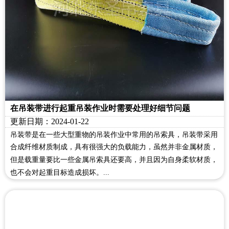
在吊装带进行起重吊装作业时需要处理好细节问题
更新日期：2024-01-22
吊装带是在一些大型重物的吊装作业中常用的吊索具，吊装带采用
合成纤维材质制成，具有很强大的负载能力，虽然并非金属材质，
但是载重量要比一些金属吊索具还要高，并且因为自身柔软材质，
也不会对起重目标造成损坏。...