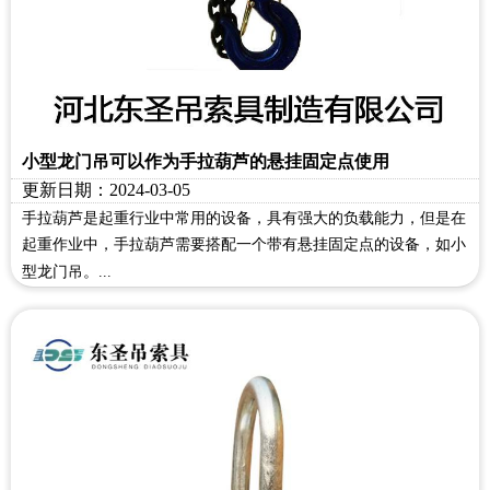
小型龙门吊可以作为手拉葫芦的悬挂固定点使用
更新日期：2024-03-05
手拉葫芦是起重行业中常用的设备，具有强大的负载能力，但是在
起重作业中，手拉葫芦需要搭配一个带有悬挂固定点的设备，如小
型龙门吊。...