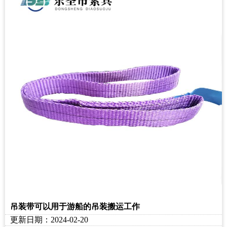
吊装带可以用于游船的吊装搬运工作
更新日期：2024-02-20