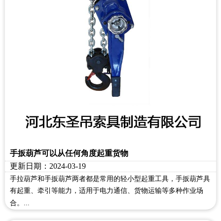
手扳葫芦可以从任何角度起重货物
更新日期：2024-03-19
手拉葫芦和手扳葫芦两者都是常用的轻小型起重工具，手扳葫芦具
有起重、牵引等能力，适用于电力通信、货物运输等多种作业场
合。...