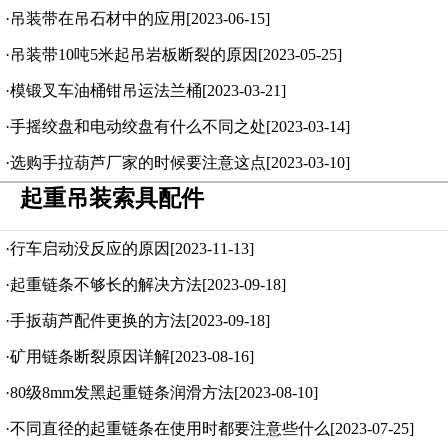
·吊装带在吊石材中的应用[2023-06-15]
·吊装带10吨5米起吊岩板断裂的原因[2023-05-25]
·模锻叉车油桶钳吊运法兰桶[2023-03-21]
·手摇绞盘和电动绞盘有什么不同之处[2023-03-14]
·选购手拉葫芦厂家的时候要注意这点[2023-03-10]
起重吊装索具配件
·行车启动没反应的原因[2023-11-13]
·起重链条不够长的解决方法[2023-09-18]
·手扳葫芦配件更换的方法[2023-09-18]
·矿用链条断裂原因详解[2023-08-16]
·80级8mm发黑起重链条润滑方法[2023-08-10]
·不同直径的起重链条在使用时都要注意些什么[2023-07-25]