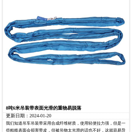
8吨6米吊装带表面光滑的重物易脱落
更新日期：2024-01-20
我们知道吊车吊装带采用合成纤维材质，使用轻便拉力强，但是一
些粗糙表面会损害带皮，但被吊物太光滑的话也不好，这就容易导