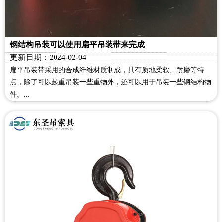
钢结构吊装可以使用扁平吊装带来完成
更新日期：2024-02-04
扁平吊装带采用的合成纤维材质制成，具有质地柔软、耐磨等特
点，除了可以起重吊装一些重物外，还可以用于吊装一些钢结构物
件。...