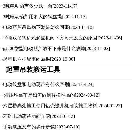
·3吨电动葫芦多少钱一台[2023-11-17]
·3吨电动葫芦用多大的钢丝绳[2023-11-17]
·电动葫芦吊重物下滑是怎么回事[2023-11-10]
·10吨双吊钩桥式起重机向下方向无反应的原因[2023-11-06]
·pa200微型电动葫芦放不下来是什么故障[2023-11-03]
·起重机不挂配重的后果[2023-10-30]
起重吊装搬运工具
·电动绞盘和电动葫芦有什么区别[2024-04-23]
· 液压堆高车是如何做到轻松堆高的[2024-03-12]
·六层楼高处施工使用铝壳提升机吊装施工物料[2024-01-27]
·环链电动葫芦功能介绍[2024-01-12]
·手动液压叉车的操作步骤[2023-07-10]