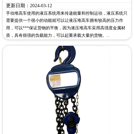
更新日期：2024-03-12
手动堆高车使用的液压系统用来传递能量和控制运动，液压系统只
需要提供一个很小的动能就可以让液压堆高车拥有较高的压力作
用，可以***保证货物的平衡，因为液压堆高车采用高强度金属材
质，具有很强的负载能力，可以起重承载大量的货物。...