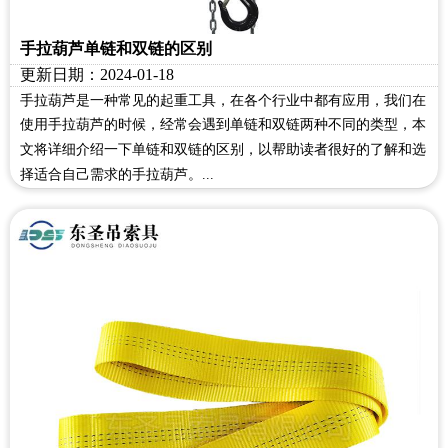
手拉葫芦单链和双链的区别
更新日期：2024-01-18
手拉葫芦是一种常见的起重工具，在各个行业中都有应用，我们在
使用手拉葫芦的时候，经常会遇到单链和双链两种不同的类型，本
文将详细介绍一下单链和双链的区别，以帮助读者很好的了解和选
择适合自己需求的手拉葫芦。...