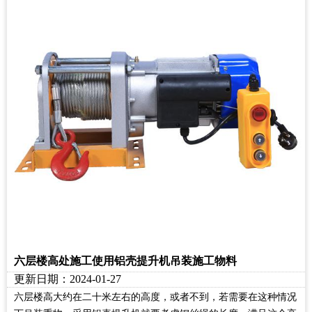
六层楼高处施工使用铝壳提升机吊装施工物料
更新日期：2024-01-27
六层楼高大约在二十米左右的高度，或者不到，若需要在这种情况