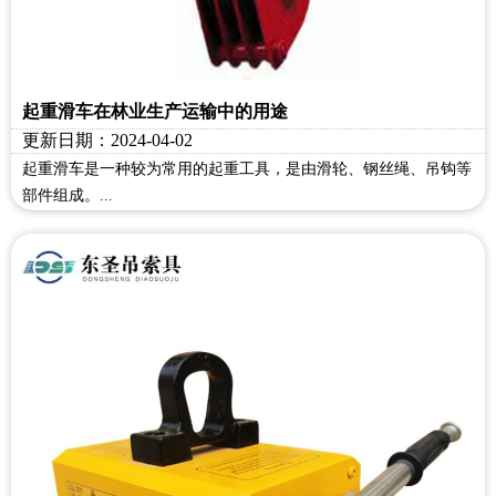
起重滑车在林业生产运输中的用途
更新日期：2024-04-02
起重滑车是一种较为常用的起重工具，是由滑轮、钢丝绳、吊钩等
部件组成。...