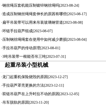
·钢丝绳压套机能压制镀锌钢丝绳吗[2023-08-24]
·造成压制钢丝绳绳套伸长的原因有哪些[2023-08-17]
·扁平吊装带可以用来吊装玻璃钢管道[2023-08-08]
·环链手拉葫芦组成[2023-08-07]
·压制钢丝绳绳套在使用中如何减少磨损[2023-08-04]
·手拉吊葫芦的传动原理[2023-08-01]
·3吨吊装带一根能否吊三吨[2023-07-31]
起重吊装小型机械
·龙门起重机保险烧毁的原因[2023-12-27]
·手拉葫芦罩壳更换的方法[2023-12-11]
·双链吊葫芦在上升时拉不动的原因[2023-12-05]
·吊车脱轨的原因[2023-11-20]