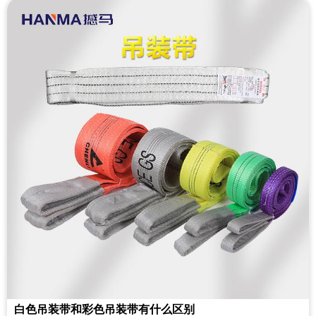
白色吊装带和彩色吊装带有什么区别