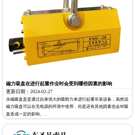
磁力吸盘在进行起重作业时会受到哪些因素的影响
更新日期：2024-02-27
永磁吸盘是是通过自身强大的吸附力来进行起重吊装设备，虽然说
磁力吸盘可以在无电源的环境中使用，但是还有其他因素也会对吸
盘造成一定的影响。...