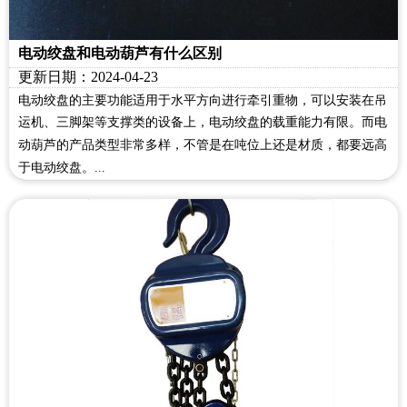
电动绞盘和电动葫芦有什么区别
更新日期：2024-04-23
电动绞盘的主要功能适用于水平方向进行牵引重物，可以安装在吊
运机、三脚架等支撑类的设备上，电动绞盘的载重能力有限。而电
动葫芦的产品类型非常多样，不管是在吨位上还是材质，都要远高
于电动绞盘。...