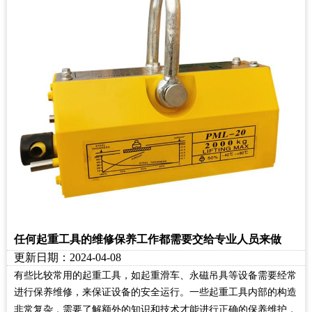
任何起重工具的维修保养工作都需要交给专业人员来做
更新日期：2024-04-08
有些比较常用的起重工具，如起重滑车、永磁吊具等设备需要经常
进行保养维修，来保证设备的安全运行。一些起重工具内部的构造
非常复杂，需要了解额外的知识和技术才能进行正确的保养维护，